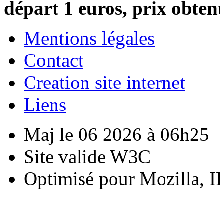
départ 1 euros, prix obten
Mentions légales
Contact
Creation site internet
Liens
Maj le 06 2026 à 06h25
Site valide W3C
Optimisé pour Mozilla, I