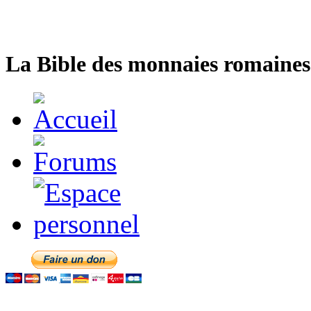
La Bible des monnaies romaines 