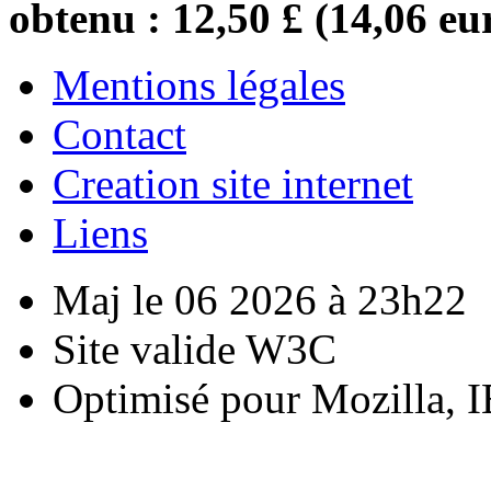
obtenu : 12,50 £ (14,06 eu
Mentions légales
Contact
Creation site internet
Liens
Maj le 06 2026 à 23h22
Site valide W3C
Optimisé pour Mozilla, I