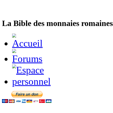
La Bible des monnaies romaines 