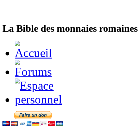
La Bible des monnaies romaines 