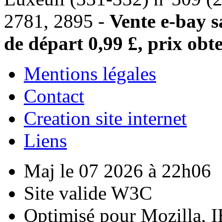
2781, 2895 -
Vente e-bay s
de départ 0,99 £, prix obt
Mentions légales
Contact
Creation site internet
Liens
Maj le 07 2026 à 22h06
Site valide W3C
Optimisé pour Mozilla, I