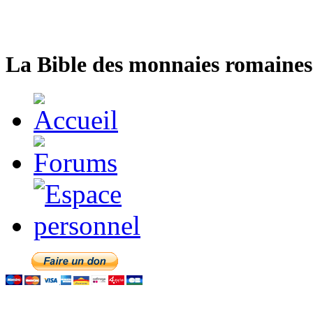
La Bible des monnaies romaines 