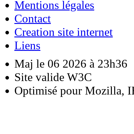
Mentions légales
Contact
Creation site internet
Liens
Maj le 06 2026 à 23h36
Site valide W3C
Optimisé pour Mozilla, I