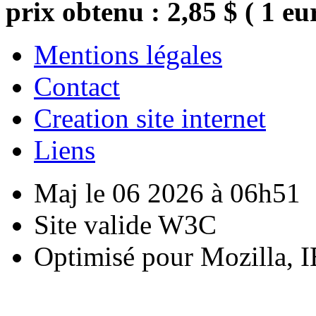
prix obtenu : 2,85 $ ( 1 eu
Mentions légales
Contact
Creation site internet
Liens
Maj le 06 2026 à 06h51
Site valide W3C
Optimisé pour Mozilla, I