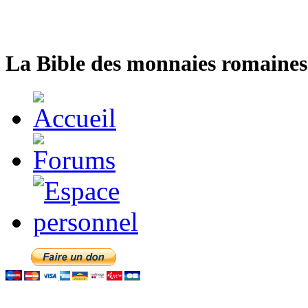
La Bible des monnaies romaines 