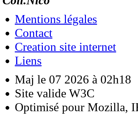
Coll.Nico
Mentions légales
Contact
Creation site internet
Liens
Maj le 07 2026 à 02h18
Site valide W3C
Optimisé pour Mozilla, I