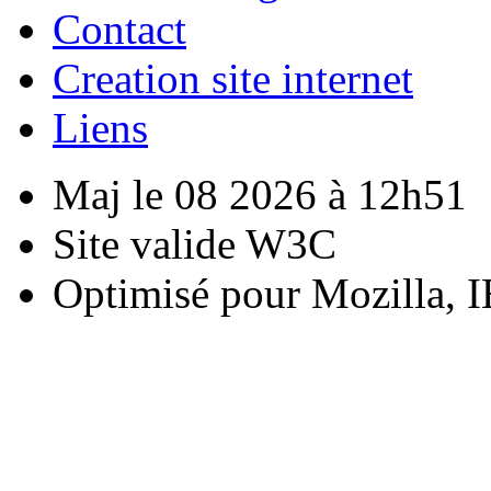
Contact
Creation site internet
Liens
Maj le 08 2026 à 12h51
Site valide W3C
Optimisé pour Mozilla, I