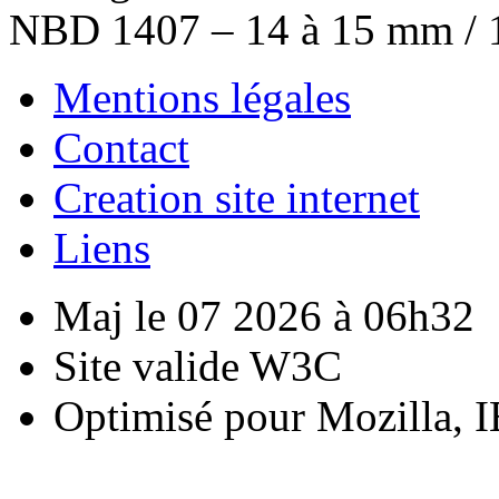
NBD 1407 – 14 à 15 mm / 1
Mentions légales
Contact
Creation site internet
Liens
Maj le 07 2026 à 06h32
Site valide W3C
Optimisé pour Mozilla, I