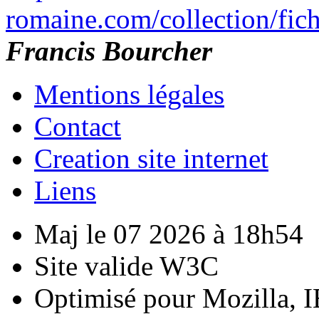
romaine.com/collection/fic
Francis Bourcher
Mentions légales
Contact
Creation site internet
Liens
Maj le 07 2026 à 18h54
Site valide W3C
Optimisé pour Mozilla, I