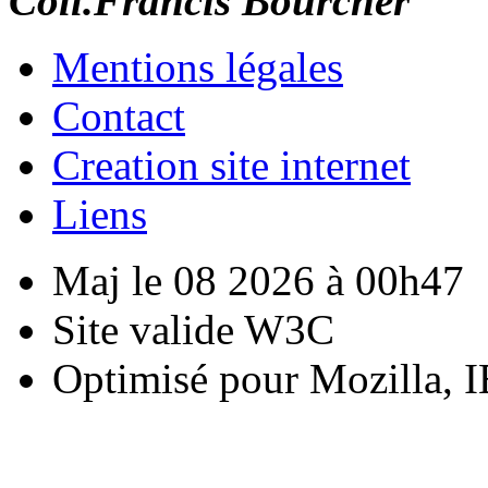
Coll.Francis Bourcher
Mentions légales
Contact
Creation site internet
Liens
Maj le 08 2026 à 00h47
Site valide W3C
Optimisé pour Mozilla, I