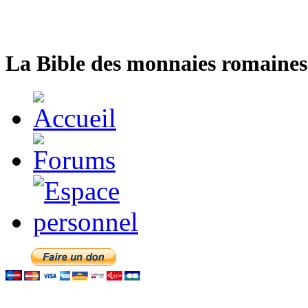
La Bible des monnaies romaines 