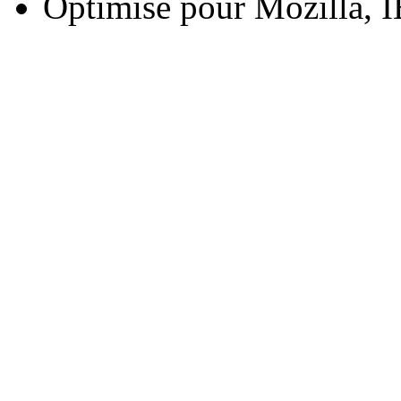
Optimisé pour Mozilla, I