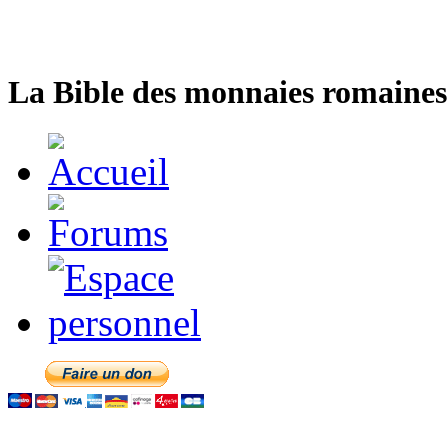
La Bible des monnaies romaines 