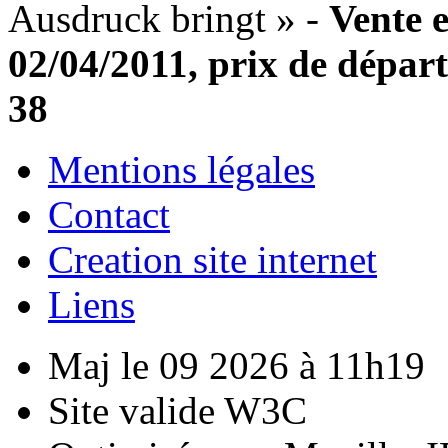
Ausdruck bringt » -
Vente 
02/04/2011, prix de départ
38
Mentions légales
Contact
Creation site internet
Liens
Maj le 09 2026 à 11h19
Site valide W3C