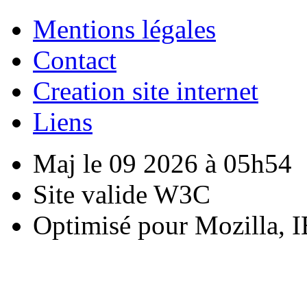
Mentions légales
Contact
Creation site internet
Liens
Maj le 09 2026 à 05h54
Site valide W3C
Optimisé pour Mozilla, I