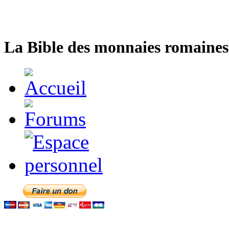
La Bible des monnaies romaines 