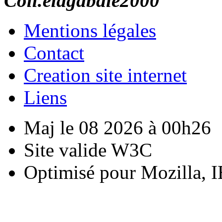
Coll.elagabale2000
Mentions légales
Contact
Creation site internet
Liens
Maj le 08 2026 à 00h26
Site valide W3C
Optimisé pour Mozilla, I