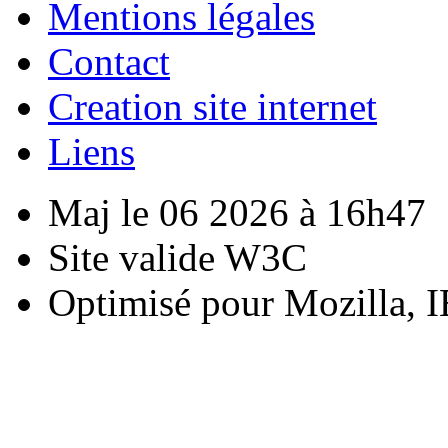
Mentions légales
Contact
Creation site internet
Liens
Maj le 06 2026 à 16h47
Site valide W3C
Optimisé pour Mozilla, I