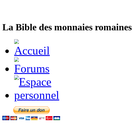
La Bible des monnaies romaines 