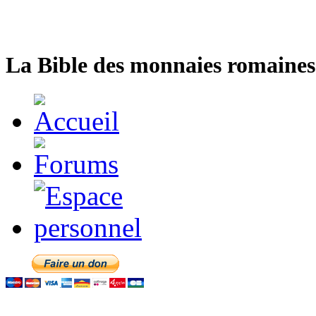
La Bible des monnaies romaines 