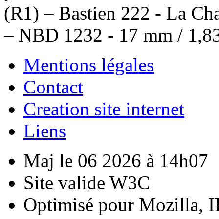
(R1) – Bastien 222 - La Cha
– NBD 1232 - 17 mm / 1,83
Mentions légales
Contact
Creation site internet
Liens
Maj le 06 2026 à 14h07
Site valide W3C
Optimisé pour Mozilla, I