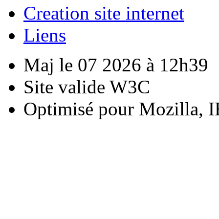
Creation site internet
Liens
Maj le 07 2026 à 12h39
Site valide W3C
Optimisé pour Mozilla, I