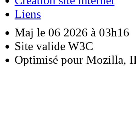
Creation site internet
Liens
Maj le 06 2026 à 03h16
Site valide W3C
Optimisé pour Mozilla, I