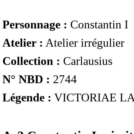
Personnage :
Constantin I
Atelier :
Atelier irrégulier
Collection :
Carlausius
N° NBD :
2744
Légende :
VICTORIAE LA