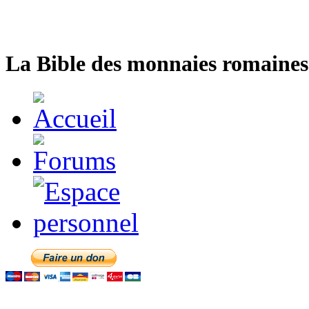
La Bible des monnaies romaines 