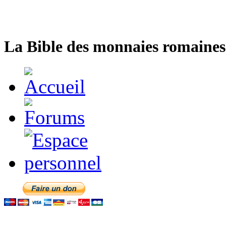
La Bible des monnaies romaines 