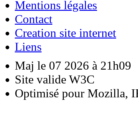
Mentions légales
Contact
Creation site internet
Liens
Maj le 07 2026 à 21h09
Site valide W3C
Optimisé pour Mozilla, I