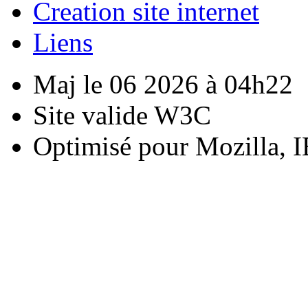
Creation site internet
Liens
Maj le 06 2026 à 04h22
Site valide W3C
Optimisé pour Mozilla, I