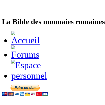
La Bible des monnaies romaines 