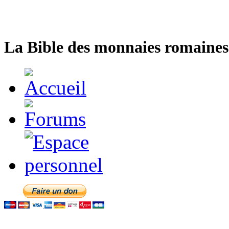
La Bible des monnaies romaines 