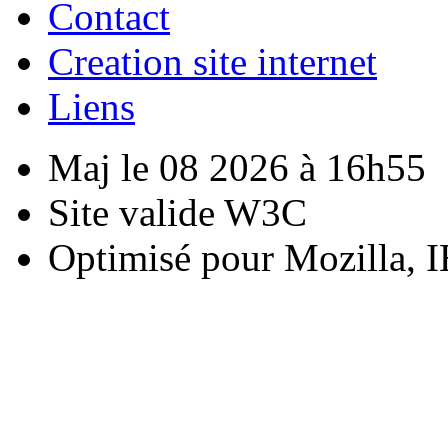
Contact
Creation site internet
Liens
Maj le 08 2026 à 16h55
Site valide W3C
Optimisé pour Mozilla, I