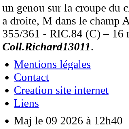
un genou sur la croupe du c
a droite, M dans le champ A
355/361 - RIC.84 (C) – 16 
Coll.Richard13011
.
Mentions légales
Contact
Creation site internet
Liens
Maj le 09 2026 à 12h40