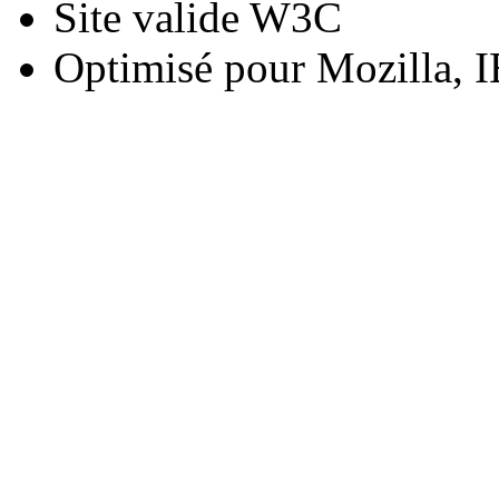
Site valide W3C
Optimisé pour Mozilla, I