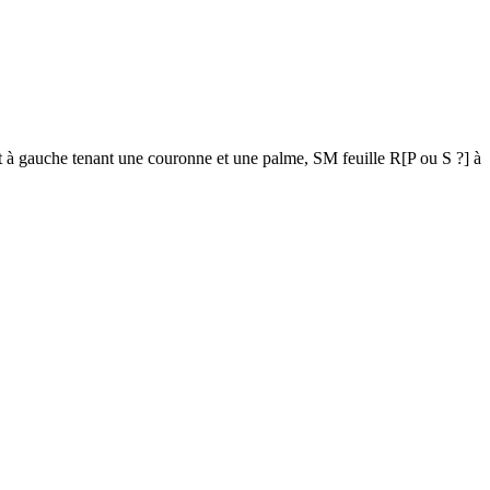
gauche tenant une couronne et une palme, SM feuille R[P ou S ?] à