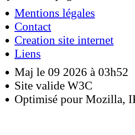
Mentions légales
Contact
Creation site internet
Liens
Maj le 09 2026 à 03h52
Site valide W3C
Optimisé pour Mozilla, I