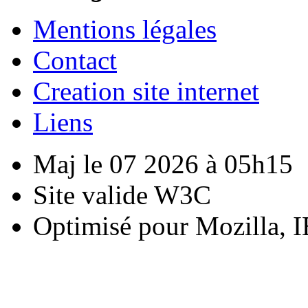
Mentions légales
Contact
Creation site internet
Liens
Maj le 07 2026 à 05h15
Site valide W3C
Optimisé pour Mozilla, I