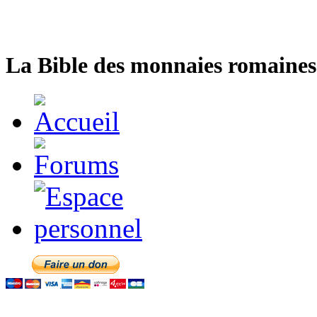
La Bible des monnaies romaines 