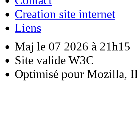
Contact
Creation site internet
Liens
Maj le 07 2026 à 21h15
Site valide W3C
Optimisé pour Mozilla, I