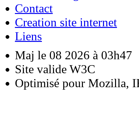
Contact
Creation site internet
Liens
Maj le 08 2026 à 03h47
Site valide W3C
Optimisé pour Mozilla, I