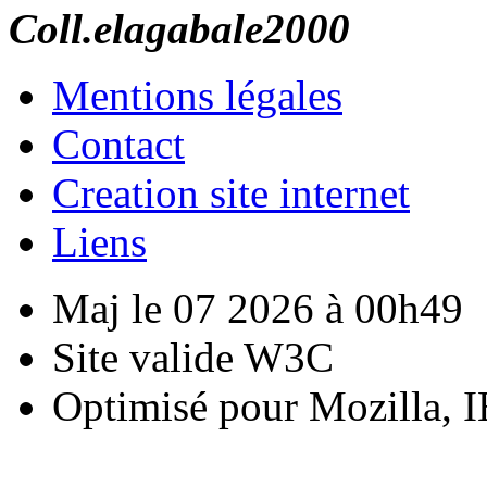
Coll.elagabale2000
Mentions légales
Contact
Creation site internet
Liens
Maj le 07 2026 à 00h49
Site valide W3C
Optimisé pour Mozilla, I