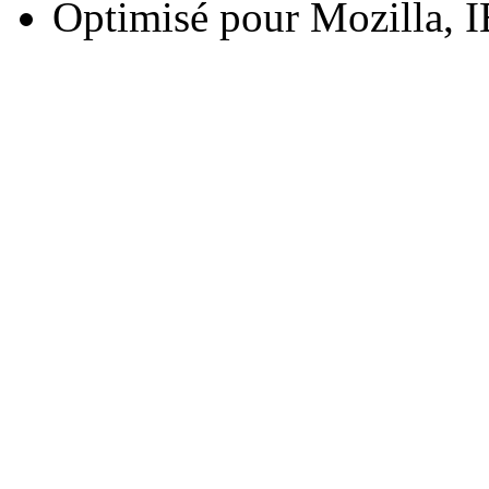
Optimisé pour Mozilla, I