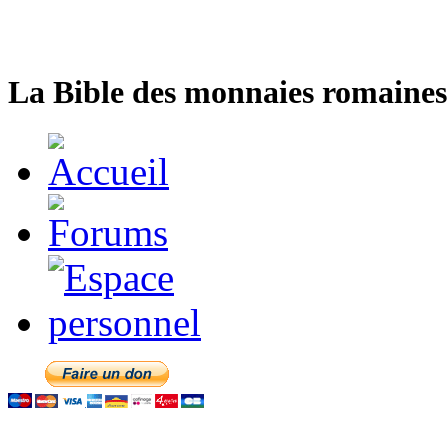
La Bible des monnaies romaines 