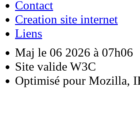
Contact
Creation site internet
Liens
Maj le 06 2026 à 07h06
Site valide W3C
Optimisé pour Mozilla, I