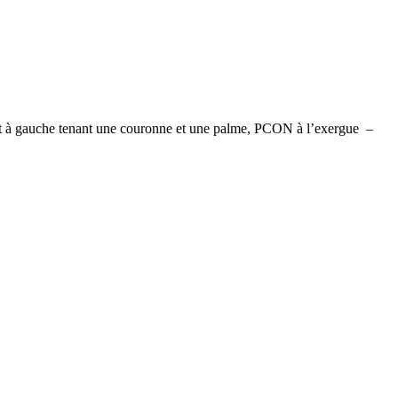
à gauche tenant une couronne et une palme, PCON à l’exergue –