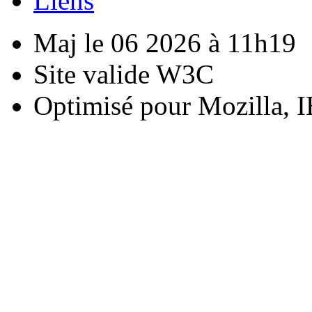
Liens
Maj le 06 2026 à 11h19
Site valide W3C
Optimisé pour Mozilla, I