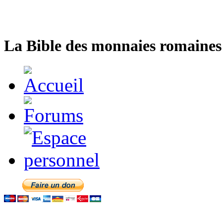
La Bible des monnaies romaines 