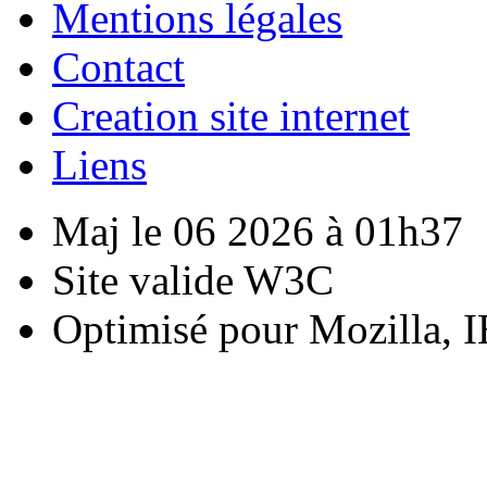
Mentions légales
Contact
Creation site internet
Liens
Maj le 06 2026 à 01h37
Site valide W3C
Optimisé pour Mozilla, I