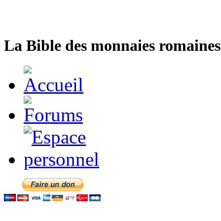
La Bible des monnaies romaines 