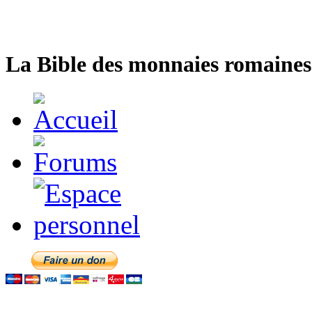
La Bible des monnaies romaines 