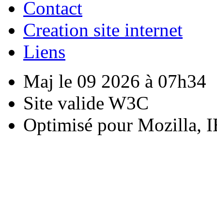
Contact
Creation site internet
Liens
Maj le 09 2026 à 07h34
Site valide W3C
Optimisé pour Mozilla, I