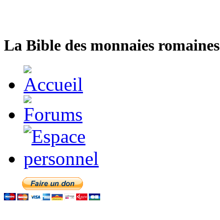
La Bible des monnaies romaines 