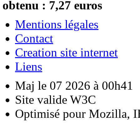
obtenu : 7,27 euros
Mentions légales
Contact
Creation site internet
Liens
Maj le 07 2026 à 00h41
Site valide W3C
Optimisé pour Mozilla, I