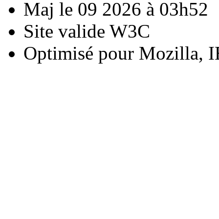
Maj le 09 2026 à 03h52
Site valide W3C
Optimisé pour Mozilla, I