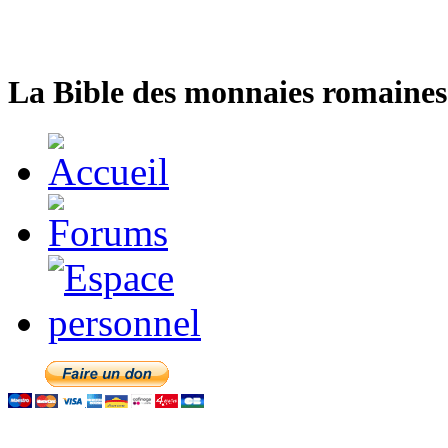
La Bible des monnaies romaines 