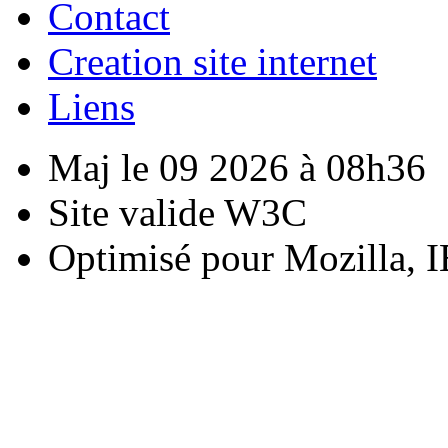
Contact
Creation site internet
Liens
Maj le 09 2026 à 08h36
Site valide W3C
Optimisé pour Mozilla, I