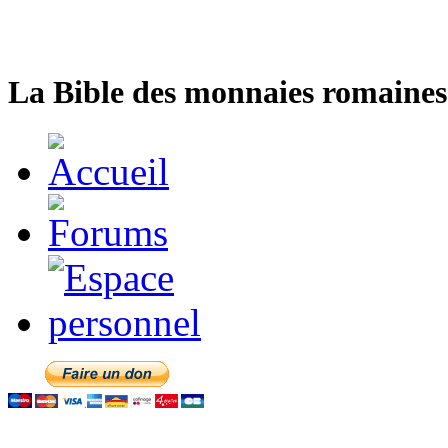
La Bible des monnaies romaines 