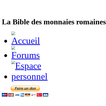
La Bible des monnaies romaines 