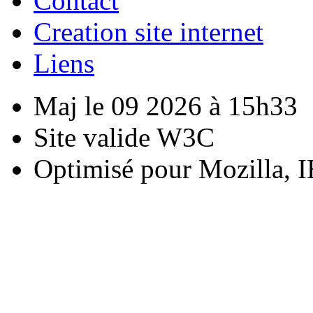
Contact
Creation site internet
Liens
Maj le 09 2026 à 15h33
Site valide W3C
Optimisé pour Mozilla, I