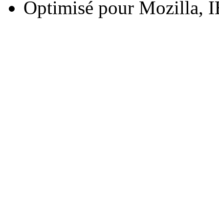
Optimisé pour Mozilla, I