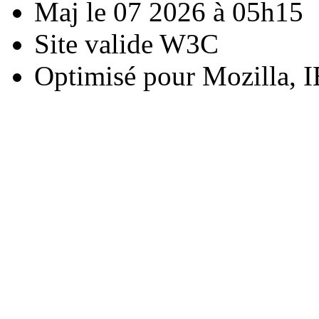
Maj le 07 2026 à 05h15
Site valide W3C
Optimisé pour Mozilla, I