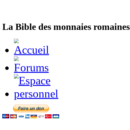
La Bible des monnaies romaines 