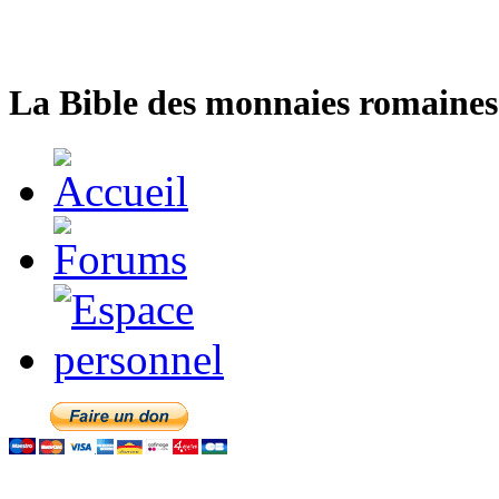
La Bible des monnaies romaines 