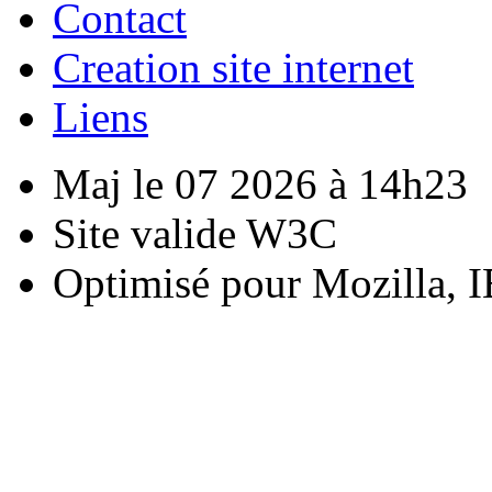
Contact
Creation site internet
Liens
Maj le 07 2026 à 14h23
Site valide W3C
Optimisé pour Mozilla, I