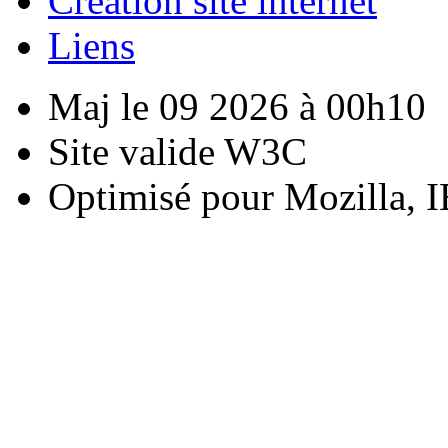
Creation site internet
Liens
Maj le 09 2026 à 00h10
Site valide W3C
Optimisé pour Mozilla, I