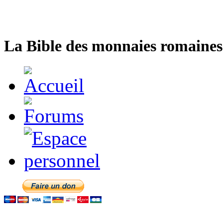
La Bible des monnaies romaines 