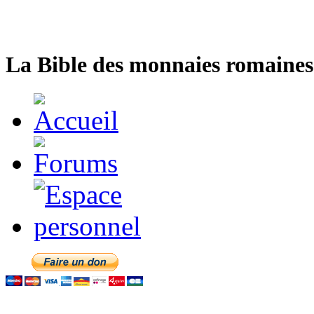
La Bible des monnaies romaines 