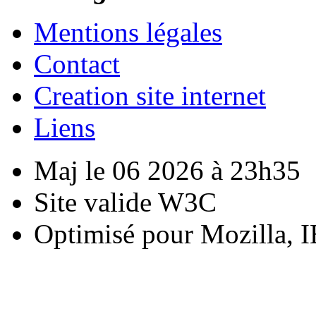
Mentions légales
Contact
Creation site internet
Liens
Maj le 06 2026 à 23h35
Site valide W3C
Optimisé pour Mozilla, I