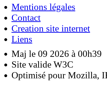
Mentions légales
Contact
Creation site internet
Liens
Maj le 09 2026 à 00h39
Site valide W3C
Optimisé pour Mozilla, I