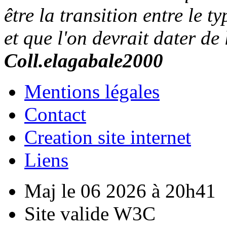
être la transition entre le 
et que l'on devrait dater de
Coll.elagabale2000
Mentions légales
Contact
Creation site internet
Liens
Maj le 06 2026 à 20h41
Site valide W3C