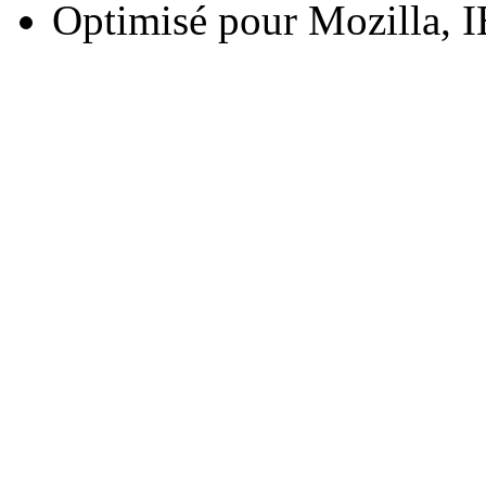
Optimisé pour Mozilla, I