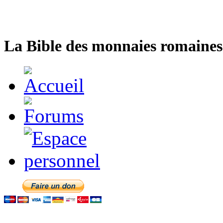
La Bible des monnaies romaines 