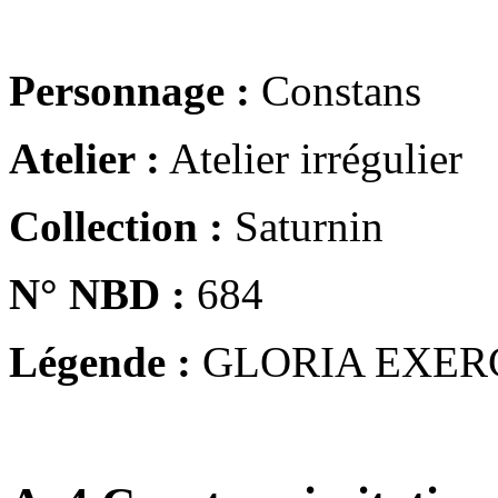
Personnage :
Constans
Atelier :
Atelier irrégulier
Collection :
Saturnin
N° NBD :
684
Légende :
GLORIA EXER