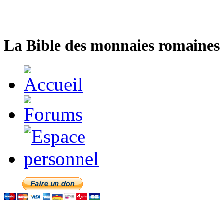
La Bible des monnaies romaines 