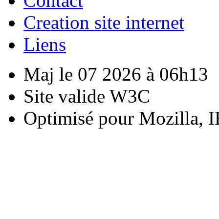
Contact
Creation site internet
Liens
Maj le 07 2026 à 06h13
Site valide W3C
Optimisé pour Mozilla, I