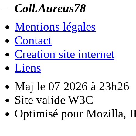
–
Coll.Aureus78
Mentions légales
Contact
Creation site internet
Liens
Maj le 07 2026 à 23h26
Site valide W3C
Optimisé pour Mozilla, I