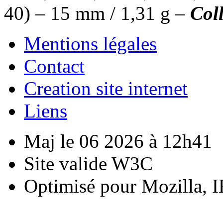
40) – 15 mm / 1,31 g –
Col
Mentions légales
Contact
Creation site internet
Liens
Maj le 06 2026 à 12h41
Site valide W3C
Optimisé pour Mozilla, I