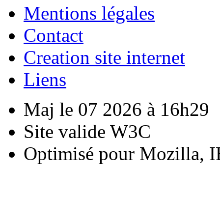
Mentions légales
Contact
Creation site internet
Liens
Maj le 07 2026 à 16h29
Site valide W3C
Optimisé pour Mozilla, I